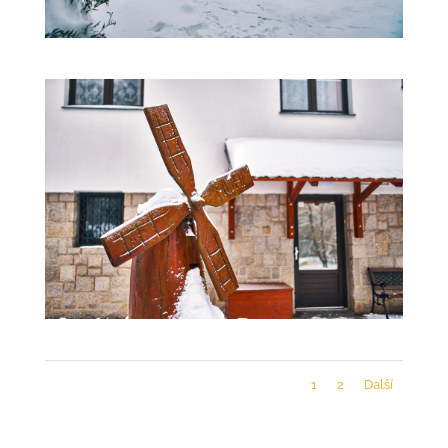
1
2
Další