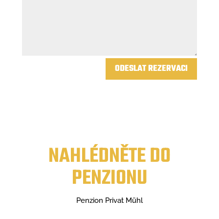
ODESLAT REZERVACI
NAHLÉDNĚTE DO
PENZIONU
Penzion Privat Mühl