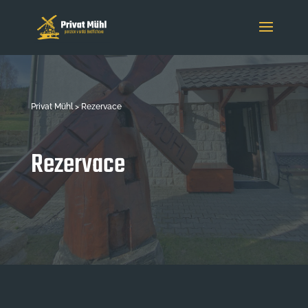
Privat Mühl > Rezervace
Rezervace