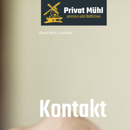
Privat Mühl > Kontakt
Kontakt