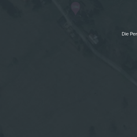
Die Pen