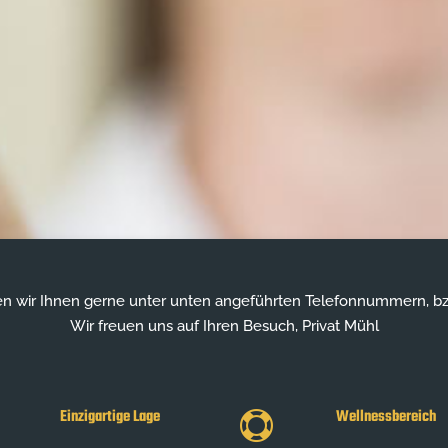
n wir Ihnen gerne unter unten angeführten Telefonnummern, bzw
Wir freuen uns auf Ihren Besuch, Privat Mühl
Einzigartige Lage
Wellnessbereich
