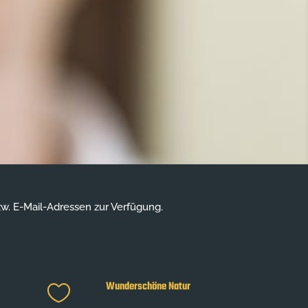
. E-Mail-Adressen zur Verfügung.
Wunderschöne Natur
