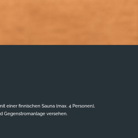
 einer finnischen Sauna (max. 4 Personen),
und Gegenstromanlage versehen.