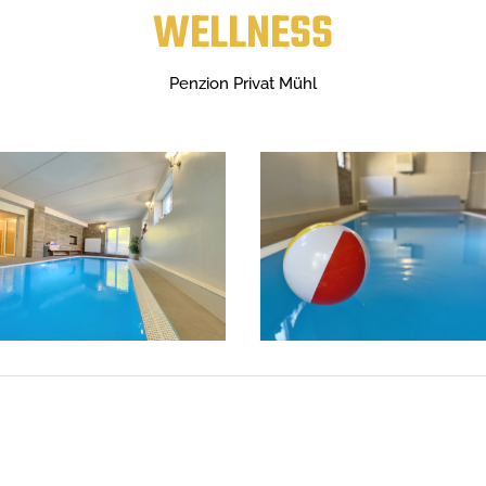
WELLNESS
Penzion Privat Mühl