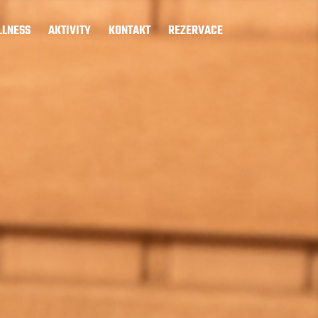
LNESS
AKTIVITY
KONTAKT
REZERVACE