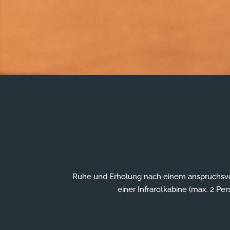
Ruhe und Erholung nach einem anspruchsvol
einer Infrarotkabine (max. 2 