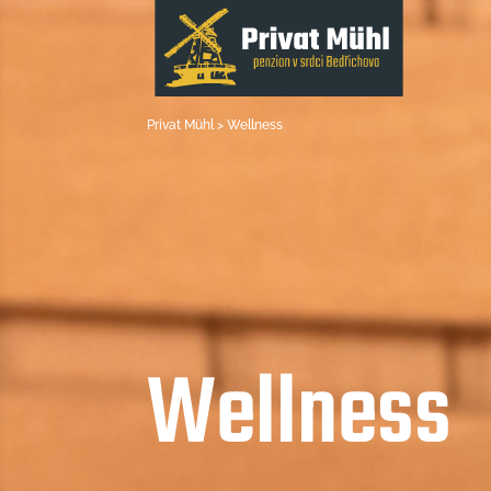
Privat Mühl > Wellness
Wellness