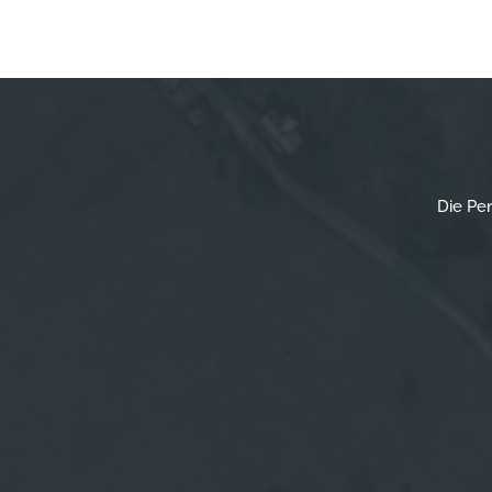
Die Pen